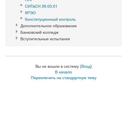
СИТвСН 39.03.01
КРЭО
Конституционный контроль
Дополнительное образование
Банковский колледж
Вступительные испытания
Вы не вошли в систему (
Вход
)
В начало
Переключить на стандартную тему