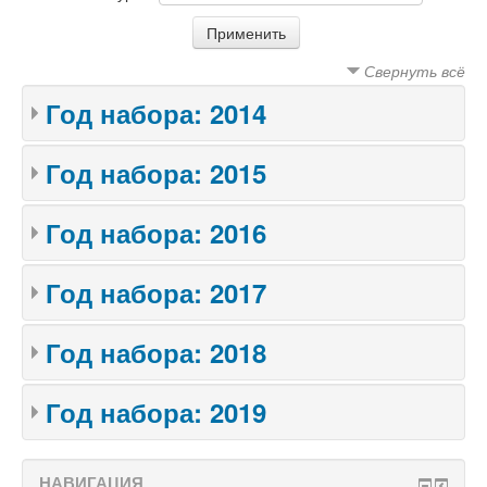
Свернуть всё
Год набора: 2014
Год набора: 2015
Год набора: 2016
Год набора: 2017
Год набора: 2018
Год набора: 2019
НАВИГАЦИЯ