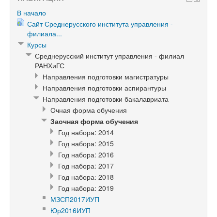
В начало
Сайт Среднерусского института управления -
филиала...
Курсы
Среднерусский институт управления - филиал
РАНХиГС
Направления подготовки магистратуры
Направления подготовки аспирантуры
Направления подготовки бакалавриата
Очная форма обучения
Заочная форма обучения
Год набора: 2014
Год набора: 2015
Год набора: 2016
Год набора: 2017
Год набора: 2018
Год набора: 2019
МЗСП2017ИУП
Юр2016ИУП