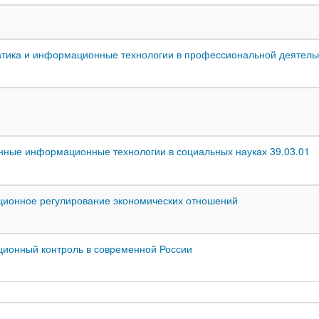
ика и информационные технологии в профессиональной деятельн
ные информационные технологии в социальных науках 39.03.01
ционное регулирование экономических отношений
ционный контроль в современной России