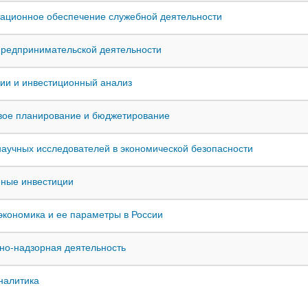
ационное обеспечение служебной деятельности
редпринимательской деятельности
ии и инвестиционный анализ
вое планирование и бюджетирование
аучных исследователей в экономической безопасности
ные инвестиции
экономика и ее параметры в России
но-надзорная деятельность
налитика