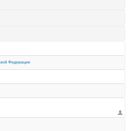
ской Федерации