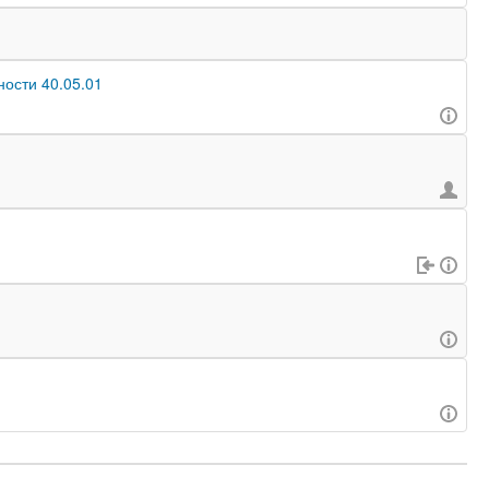
ости 40.05.01