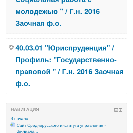
молодежью " / Г.н. 2016
Заочная ф.о.
40.03.01 "Юриспруденция" /
Профиль: "Государственно-
правовой " / Г.н. 2016 Заочная
ф.о.
НАВИГАЦИЯ
В начало
Сайт Среднерусского института управления -
филиала...