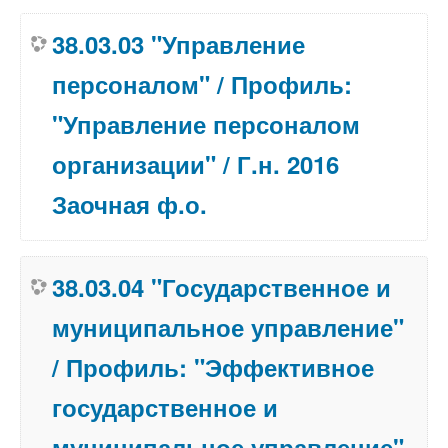
38.03.03 "Управление
персоналом" / Профиль:
"Управление персоналом
организации" / Г.н. 2016
Заочная ф.о.
38.03.04 "Государственное и
муниципальное управление"
/ Профиль: "Эффективное
государственное и
муниципальное управление"