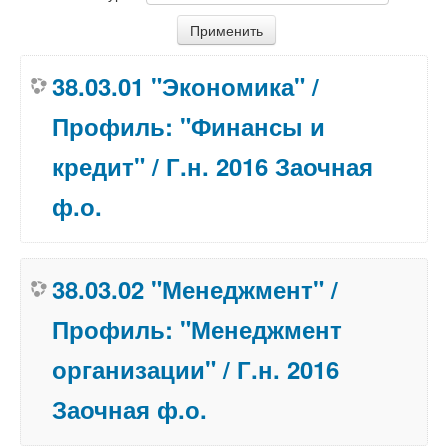
38.03.01 "Экономика" /
Профиль: "Финансы и
кредит" / Г.н. 2016 Заочная
ф.о.
38.03.02 "Менеджмент" /
Профиль: "Менеджмент
организации" / Г.н. 2016
Заочная ф.о.