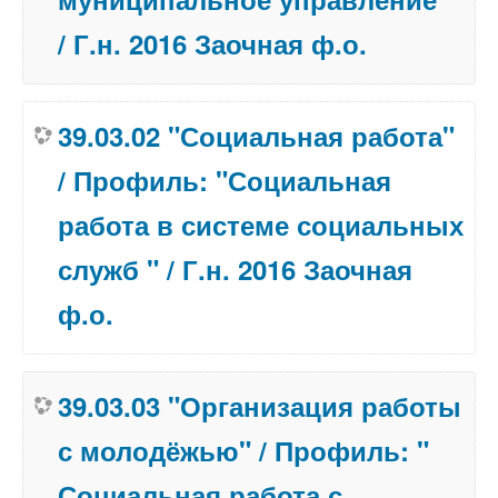
/ Г.н. 2016 Заочная ф.о.
39.03.02 "Социальная работа"
/ Профиль: "Социальная
работа в системе социальных
служб " / Г.н. 2016 Заочная
ф.о.
39.03.03 "Организация работы
с молодёжью" / Профиль: "
Социальная работа с