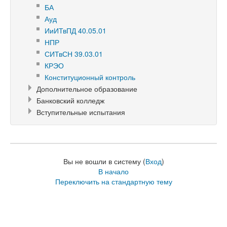
БА
Ауд
ИиИТвПД 40.05.01
НПР
СИТвСН 39.03.01
КРЭО
Конституционный контроль
Дополнительное образование
Банковский колледж
Вступительные испытания
Вы не вошли в систему (
Вход
)
В начало
Переключить на стандартную тему