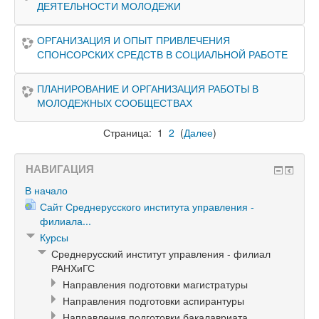
ДЕЯТЕЛЬНОСТИ МОЛОДЕЖИ
ОРГАНИЗАЦИЯ И ОПЫТ ПРИВЛЕЧЕНИЯ
СПОНСОРСКИХ СРЕДСТВ В СОЦИАЛЬНОЙ РАБОТЕ
ПЛАНИРОВАНИЕ И ОРГАНИЗАЦИЯ РАБОТЫ В
МОЛОДЕЖНЫХ СООБЩЕСТВАХ
Страница:
1
2
(
Далее
)
НАВИГАЦИЯ
В начало
Сайт Среднерусского института управления -
филиала...
Курсы
Среднерусский институт управления - филиал
РАНХиГС
Направления подготовки магистратуры
Направления подготовки аспирантуры
Направления подготовки бакалавриата