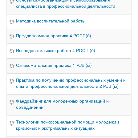
специалиста в профессиональной деятельности
Методика воспитательной работы
Преддипломная практика 4 РОСП(б)
Исследовательская работа 4 РОСП (б)
Ознакомительная практика 1 РЗВ (м)
Практика по получению профессиональных умений и
опыта профессиональной деятельности 2 РЗВ (м)
Фандрайзинг для молодежных организаций и
объединений
Технологии психосоциальной помощи молодежи в
кризисных и экстримальных ситуациях