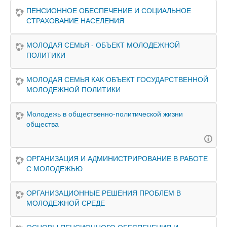
ПЕНСИОННОЕ ОБЕСПЕЧЕНИЕ И СОЦИАЛЬНОЕ
СТРАХОВАНИЕ НАСЕЛЕНИЯ
МОЛОДАЯ СЕМЬЯ - ОБЪЕКТ МОЛОДЕЖНОЙ
ПОЛИТИКИ
МОЛОДАЯ СЕМЬЯ КАК ОБЪЕКТ ГОСУДАРСТВЕННОЙ
МОЛОДЕЖНОЙ ПОЛИТИКИ
Молодежь в общественно-политической жизни
общества
ОРГАНИЗАЦИЯ И АДМИНИСТРИРОВАНИЕ В РАБОТЕ
С МОЛОДЕЖЬЮ
ОРГАНИЗАЦИОННЫЕ РЕШЕНИЯ ПРОБЛЕМ В
МОЛОДЕЖНОЙ СРЕДЕ