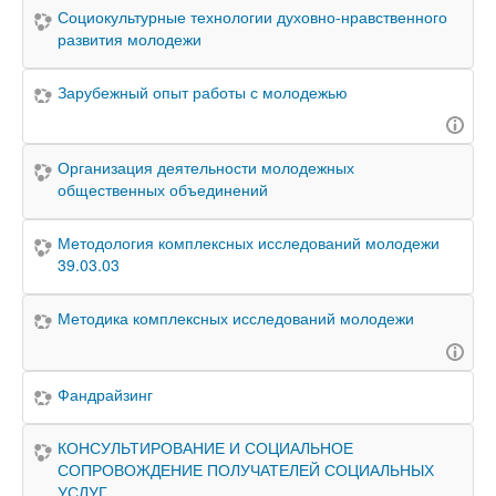
Социокультурные технологии духовно-нравственного
развития молодежи
Зарубежный опыт работы с молодежью
Организация деятельности молодежных
общественных объединений
Методология комплексных исследований молодежи
39.03.03
Методика комплексных исследований молодежи
Фандрайзинг
КОНСУЛЬТИРОВАНИЕ И СОЦИАЛЬНОЕ
СОПРОВОЖДЕНИЕ ПОЛУЧАТЕЛЕЙ СОЦИАЛЬНЫХ
УСЛУГ