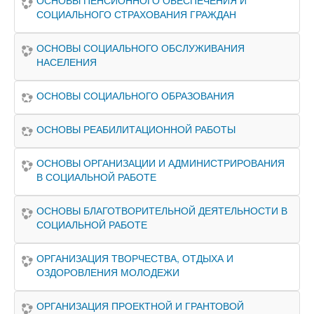
ОСНОВЫ ПЕНСИОННОГО ОБЕСПЕЧЕНИЯ И
СОЦИАЛЬНОГО СТРАХОВАНИЯ ГРАЖДАН
ОСНОВЫ СОЦИАЛЬНОГО ОБСЛУЖИВАНИЯ
НАСЕЛЕНИЯ
ОСНОВЫ СОЦИАЛЬНОГО ОБРАЗОВАНИЯ
ОСНОВЫ РЕАБИЛИТАЦИОННОЙ РАБОТЫ
ОСНОВЫ ОРГАНИЗАЦИИ И АДМИНИСТРИРОВАНИЯ
В СОЦИАЛЬНОЙ РАБОТЕ
ОСНОВЫ БЛАГОТВОРИТЕЛЬНОЙ ДЕЯТЕЛЬНОСТИ В
СОЦИАЛЬНОЙ РАБОТЕ
ОРГАНИЗАЦИЯ ТВОРЧЕСТВА, ОТДЫХА И
ОЗДОРОВЛЕНИЯ МОЛОДЕЖИ
ОРГАНИЗАЦИЯ ПРОЕКТНОЙ И ГРАНТОВОЙ