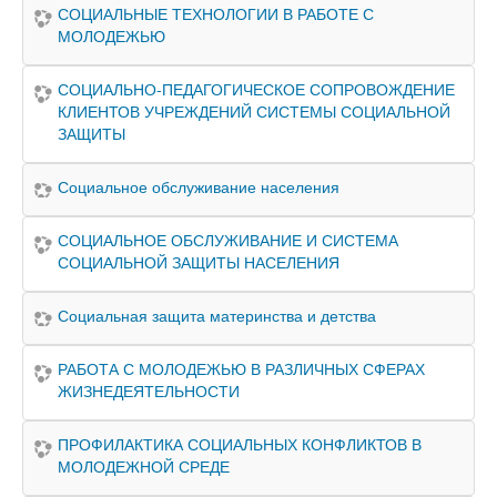
СОЦИАЛЬНЫЕ ТЕХНОЛОГИИ В РАБОТЕ С
МОЛОДЕЖЬЮ
СОЦИАЛЬНО-ПЕДАГОГИЧЕСКОЕ СОПРОВОЖДЕНИЕ
КЛИЕНТОВ УЧРЕЖДЕНИЙ СИСТЕМЫ СОЦИАЛЬНОЙ
ЗАЩИТЫ
Социальное обслуживание населения
СОЦИАЛЬНОЕ ОБСЛУЖИВАНИЕ И СИСТЕМА
СОЦИАЛЬНОЙ ЗАЩИТЫ НАСЕЛЕНИЯ
Социальная защита материнства и детства
РАБОТА С МОЛОДЕЖЬЮ В РАЗЛИЧНЫХ СФЕРАХ
ЖИЗНЕДЕЯТЕЛЬНОСТИ
ПРОФИЛАКТИКА СОЦИАЛЬНЫХ КОНФЛИКТОВ В
МОЛОДЕЖНОЙ СРЕДЕ