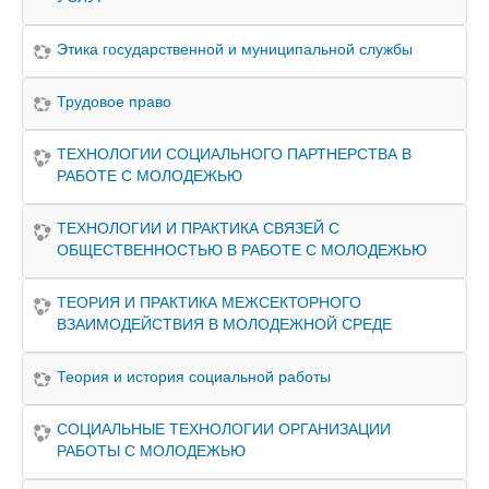
Этика государственной и муниципальной службы
Трудовое право
ТЕХНОЛОГИИ СОЦИАЛЬНОГО ПАРТНЕРСТВА В
РАБОТЕ С МОЛОДЕЖЬЮ
ТЕХНОЛОГИИ И ПРАКТИКА СВЯЗЕЙ С
ОБЩЕСТВЕННОСТЬЮ В РАБОТЕ С МОЛОДЕЖЬЮ
ТЕОРИЯ И ПРАКТИКА МЕЖСЕКТОРНОГО
ВЗАИМОДЕЙСТВИЯ В МОЛОДЕЖНОЙ СРЕДЕ
Теория и история социальной работы
СОЦИАЛЬНЫЕ ТЕХНОЛОГИИ ОРГАНИЗАЦИИ
РАБОТЫ С МОЛОДЕЖЬЮ