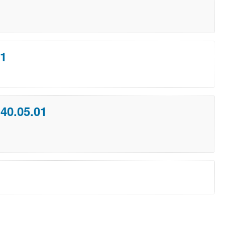
01
40.05.01