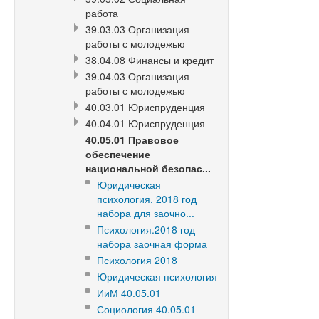
работа
39.03.03 Организация
работы с молодежью
38.04.08 Финансы и кредит
39.04.03 Организация
работы с молодежью
40.03.01 Юриспруденция
40.04.01 Юриспруденция
40.05.01 Правовое
обеспечение
национальной безопас...
Юридическая
психология. 2018 год
набора для заочно...
Психология.2018 год
набора заочная форма
Психология 2018
Юридическая психология
ИиМ 40.05.01
Социология 40.05.01