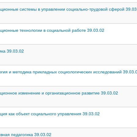
ионные системы в управлении социально-трудовой сферой 39.03
ионные технологии в социальной работе 39.03.02
ка 39.03.02
гия и методика прикладных социологических исследований 39.03.
ционное изменение и организационное развитие 39.03.02
ция как объект социального управления 39.03.02
вная педагогика 39.03.02