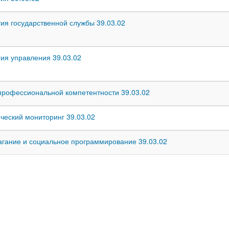
ия государственной службы 39.03.02
ия управления 39.03.02
профессиональной компетентности 39.03.02
ческий мониторинг 39.03.02
гание и социальное программирование 39.03.02