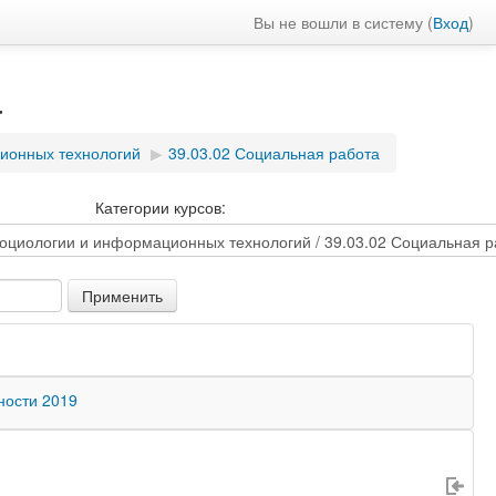
Вы не вошли в систему (
Вход
)
а
ионных технологий
▶
39.03.02 Социальная работа
Категории курсов:
ности 2019