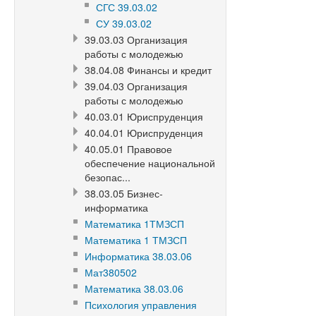
СГС 39.03.02
СУ 39.03.02
39.03.03 Организация
работы с молодежью
38.04.08 Финансы и кредит
39.04.03 Организация
работы с молодежью
40.03.01 Юриспруденция
40.04.01 Юриспруденция
40.05.01 Правовое
обеспечение национальной
безопас...
38.03.05 Бизнес-
информатика
Математика 1ТМЗСП
Математика 1 ТМЗСП
Информатика 38.03.06
Мат380502
Математика 38.03.06
Психология управления