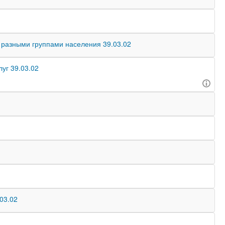
 разными группами населения 39.03.02
уг 39.03.02
03.02