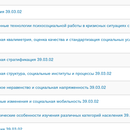
ия 39.03.02
ные технологии психосоциальной работы в кризисных ситуациях с
ая квалиметрия, оценка качества и стандартизация социальных усл
ая стратификация 39.03.02
ая структура, социальные институты и процессы 39.03.02
ое неравенство и социальная напряженность 39.03.02
ые изменения и социальная мобильность 39.03.02
ические особенности изучения различных категорий населения 39.
ия 39.03.02