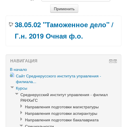
38.05.02 "Таможенное дело" /
Г.н. 2019 Очная ф.о.
НАВИГАЦИЯ
В начало
Сайт Среднерусского института управления -
филиала...
Курсы
Среднерусский институт управления - филиал
РАНХиГС
Направления подготовки магистратуры
Направления подготовки аспирантуры
Направления подготовки бакалавриата
Специальности