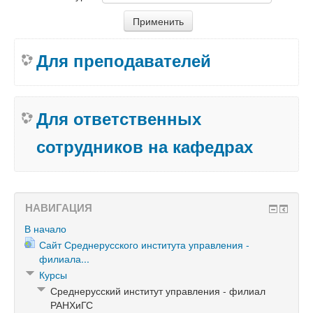
Для преподавателей
Для ответственных
сотрудников на кафедрах
НАВИГАЦИЯ
В начало
Сайт Среднерусского института управления -
филиала...
Курсы
Среднерусский институт управления - филиал
РАНХиГС