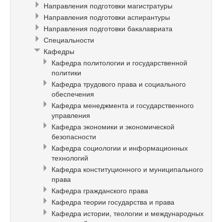
Направления подготовки магистратуры
Направления подготовки аспирантуры
Направления подготовки бакалавриата
Специальности
Кафедры
Кафедра политологии и государственной
политики
Кафедра трудового права и социального
обеспечения
Кафедра менеджмента и государственного
управления
Кафедра экономики и экономической
безопасности
Кафедра социологии и информационных
технологий
Кафедра конституционного и муниципального
права
Кафедра гражданского права
Кафедра теории государства и права
Кафедра истории, теологии и международных