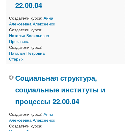
22.00.04
Создатели курса:
Анна
Алексеевна Алексеёнок
Создатели курса:
Наталья Васильевна
Проказина
Создатели курса:
Наталья Петровна
Старых
Социальная структура,
социальные институты и
процессы 22.00.04
Создатели курса:
Анна
Алексеевна Алексеёнок
Создатели курса: