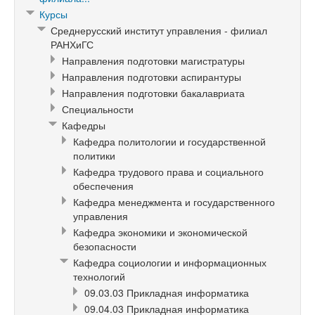
Курсы
Среднерусский институт управления - филиал
РАНХиГС
Направления подготовки магистратуры
Направления подготовки аспирантуры
Направления подготовки бакалавриата
Специальности
Кафедры
Кафедра политологии и государственной
политики
Кафедра трудового права и социального
обеспечения
Кафедра менеджмента и государственного
управления
Кафедра экономики и экономической
безопасности
Кафедра социологии и информационных
технологий
09.03.03 Прикладная информатика
09.04.03 Прикладная информатика