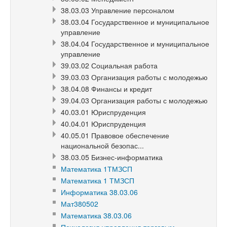
38.03.03 Управление персоналом
38.03.04 Государственное и муниципальное
управление
38.04.04 Государственное и муниципальное
управление
39.03.02 Социальная работа
39.03.03 Организация работы с молодежью
38.04.08 Финансы и кредит
39.04.03 Организация работы с молодежью
40.03.01 Юриспруденция
40.04.01 Юриспруденция
40.05.01 Правовое обеспечение
национальной безопас...
38.03.05 Бизнес-информатика
Математика 1ТМЗСП
Математика 1 ТМЗСП
Информатика 38.03.06
Мат380502
Математика 38.03.06