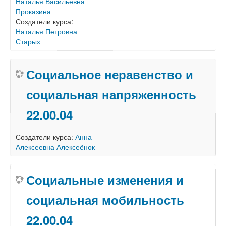
Наталья Васильевна
Проказина
Создатели курса:
Наталья Петровна
Старых
Социальное неравенство и
социальная напряженность
22.00.04
Создатели курса:
Анна
Алексеевна Алексеёнок
Социальные изменения и
социальная мобильность
22.00.04