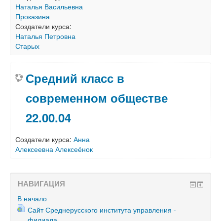
Наталья Васильевна
Проказина
Создатели курса:
Наталья Петровна
Старых
Средний класс в
современном обществе
22.00.04
Создатели курса:
Анна
Алексеевна Алексеёнок
НАВИГАЦИЯ
В начало
Сайт Среднерусского института управления -
филиала...