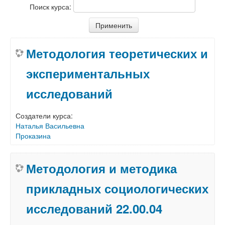
Поиск курса:
Методология теоретических и
экспериментальных
исследований
Создатели курса:
Наталья Васильевна
Проказина
Методология и методика
прикладных социологических
исследований 22.00.04