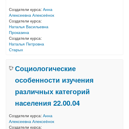
Создатели курса:
Анна
Алексеевна Алексеёнок
Создатели курса:
Наталья Васильевна
Проказина
Создатели курса:
Наталья Петровна
Старых
Социологические
особенности изучения
различных категорий
населения 22.00.04
Создатели курса:
Анна
Алексеевна Алексеёнок
Создатели курса: