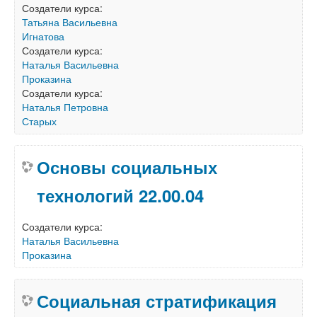
Создатели курса:
Татьяна Васильевна
Игнатова
Создатели курса:
Наталья Васильевна
Проказина
Создатели курса:
Наталья Петровна
Старых
Основы социальных
технологий 22.00.04
Создатели курса:
Наталья Васильевна
Проказина
Социальная стратификация