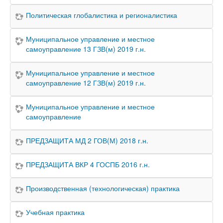
Политическая глобалистика и регионалистика
Муниципальное управление и местное
самоуправление 13 ГЗВ(м) 2019 г.н.
Муниципальное управление и местное
самоуправление 12 ГЗВ(м) 2019 г.н.
Муниципальное управление и местное
самоуправление
ПРЕДЗАЩИТА МД 2 ГОВ(М) 2018 г.н.
ПРЕДЗАЩИТА ВКР 4 ГОСПБ 2016 г.н.
Производственная (технологическая) практика
Учебная практика