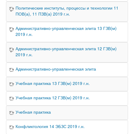
Политические институты, процессы и технологии 11
ПОВ(а), 11 ПЗВ(а) 2019 г.н.
Административно-управленческая элита 13 ГЗВ(м)
2019 г.н.
Административно-управленческая элита 12 ГЗВ(м)
2019 г.н.
Административно-управленческая элита
Учебная практика 13 ГЗВ(м) 2019 г.н.
Учебная практика 12 ГЗВ(м) 2019 г.н.
Учебная практика
Конфликтология 14 ЭБЗС 2019 г.н.