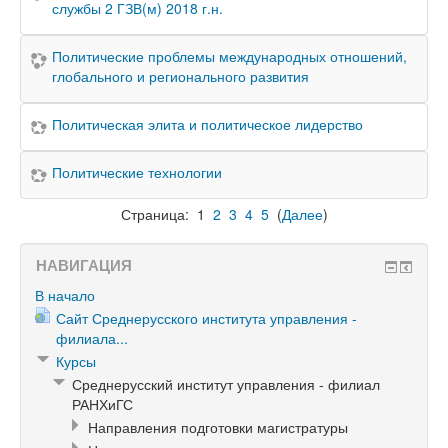
службы 2 ГЗВ(м) 2018 г.н.
Политические проблемы международных отношений,
глобального и регионального развития
Политическая элита и политическое лидерство
Политические технологии
Страница:
1
2
3
4
5
(
Далее
)
НАВИГАЦИЯ
В начало
Сайт Среднерусского института управления -
филиала...
Курсы
Среднерусский институт управления - филиал
РАНХиГС
Направления подготовки магистратуры