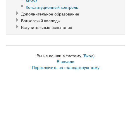
КРЭО
Конституционный контроль
Дополнительное образование
Банковский колледж
Вступительные испытания
Вы не вошли в систему (
Вход
)
В начало
Переключить на стандартную тему