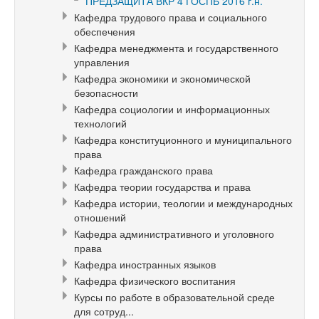
ПРЕДЗАЩИТА ВКР 4 ГОСПБ 2016 г.н.
Кафедра трудового права и социального
обеспечения
Кафедра менеджмента и государственного
управления
Кафедра экономики и экономической
безопасности
Кафедра социологии и информационных
технологий
Кафедра конституционного и муниципального
права
Кафедра гражданского права
Кафедра теории государства и права
Кафедра истории, теологии и международных
отношений
Кафедра административного и уголовного
права
Кафедра иностранных языков
Кафедра физического воспитания
Курсы по работе в образовательной среде
для сотруд...