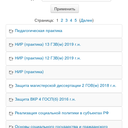
Страница:
1
2
3
4
5
(
Далее
)
Педагогическая практика
НИР (практика) 13 ГЗВ(м) 2019 г.н.
НИР (практика) 12 ГЗВ(м) 2019 г.н.
НИР (практика)
Защита магистерской диссертации 2 ГОВ(м) 2018 г.н.
Защита ВКР 4 ГОСП(б) 2016 г.н.
Реализация социальной политики в субъектах РФ
Основы социального государства и гражданского