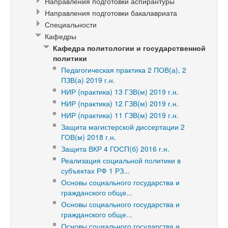
Направления подготовки аспирантуры
Направления подготовки бакалавриата
Специальности
Кафедры
Кафедра политологии и государственной
политики
Педагогическая практика 2 ПОВ(а), 2
ПЗВ(а) 2019 г.н.
НИР (практика) 13 ГЗВ(м) 2019 г.н.
НИР (практика) 12 ГЗВ(м) 2019 г.н.
НИР (практика) 11 ГЗВ(м) 2019 г.н.
Защита магистерской диссертации 2
ГОВ(м) 2018 г.н.
Защита ВКР 4 ГОСП(б) 2016 г.н.
Реализация социальной политики в
субъектах РФ 1 РЗ...
Основы социального государства и
гражданского обще...
Основы социального государства и
гражданского обще...
Основы социального государства и