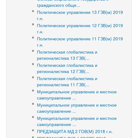
гражданского обще...
Политическое управление 13 ГЗВ(м) 2019
г.н.
Политическое управление 12 ГЗВ(м) 2019
г.н.
Политическое управление 11 ГЗВ(м) 2019
г.н.
Политическая глобалистика и
регионалистика 13 ГЗВ(...
Политическая глобалистика и
регионалистика 12 ГЗВ(...
Политическая глобалистика и
регионалистика 11 ГЗВ(...
Муниципальное управление и местное
самоуправление ...
Муниципальное управление и местное
самоуправление ...
Муниципальное управление и местное
самоуправление ...
ПРЕДЗАЩИТА МД 2 ГОВ(М) 2018 г.н.