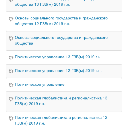
общества 13 ГЗВ(м) 2019 г.н.
Основы социального государства и гражданского
общества 12 ГЗВ(м) 2019 г.н.
Основы социального государства и гражданского
общества
Политическое управление 13 ГЗВ(м) 2019 г.н.
Политическое управление 12 ГЗВ(м) 2019 г.н.
Политическое управление
Политическая глобалистика и регионалистика 13
ГЗВ(м) 2019 г.н.
Политическая глобалистика и регионалистика 12
ГЗВ(м) 2019 г.н.