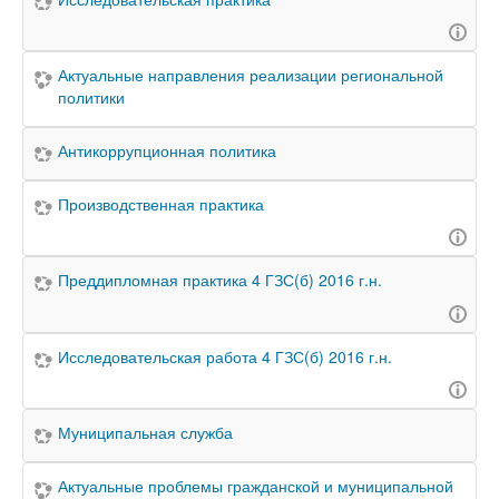
Актуальные направления реализации региональной
политики
Антикоррупционная политика
Производственная практика
Преддипломная практика 4 ГЗС(б) 2016 г.н.
Исследовательская работа 4 ГЗС(б) 2016 г.н.
Муниципальная служба
Актуальные проблемы гражданской и муниципальной