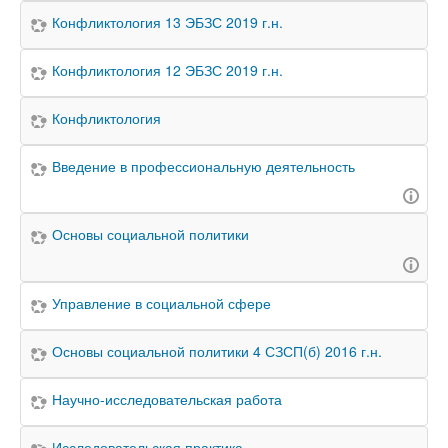
Конфликтология 13 ЭБЗС 2019 г.н.
Конфликтология 12 ЭБЗС 2019 г.н.
Конфликтология
Введение в профессиональную деятельность
Основы социальной политики
Управление в социальной сфере
Основы социальной политики 4 СЗСП(б) 2016 г.н.
Научно-исследовательская работа
Исследовательская практика