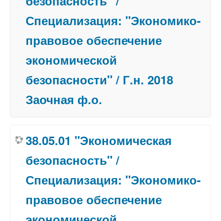
безопасность" /
Специализация: "Экономико-
правовое обеспечение
экономической
безопасности" / Г.н. 2018
Заочная ф.о.
38.05.01 "Экономическая
безопасность" /
Специализация: "Экономико-
правовое обеспечение
экономической