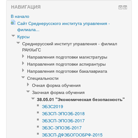
НАВИГАЦИЯ
В начало
Сайт Среднерусского института управления -
филиала...
Курсы
Среднерусский институт управления - филиал
РАНХиГС
Направления подготовки магистратуры
Направления подготовки аспирантуры
Направления подготовки бакалавриата
Специальности
Очная форма обучения
Заочная форма обучения
38.05.01 "Экономическая безопасность"
ЭБЗС2019
ЭБЗСП-ЭПОЭБ-2018
ЭБЗСП-ЭПОЭБ-2017
ЭБЗС-ЭПОЭБ-2017
ЭБЗСП-ДФЭБОГООБРФ-2015