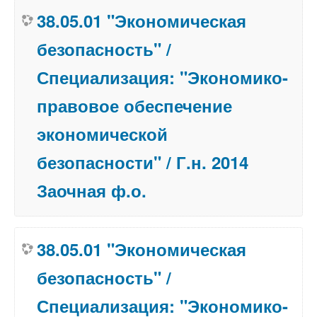
38.05.01 "Экономическая
безопасность" /
Специализация: "Экономико-
правовое обеспечение
экономической
безопасности" / Г.н. 2014
Заочная ф.о.
38.05.01 "Экономическая
безопасность" /
Специализация: "Экономико-