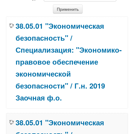
38.05.01 "Экономическая
безопасность" /
Специализация: "Экономико-
правовое обеспечение
экономической
безопасности" / Г.н. 2019
Заочная ф.о.
38.05.01 "Экономическая