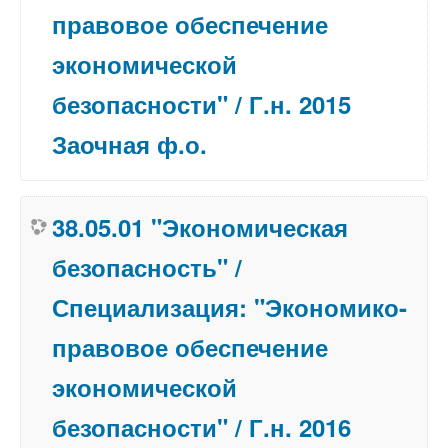
правовое обеспечение
экономической
безопасности" / Г.н. 2015
Заочная ф.о.
38.05.01 "Экономическая
безопасность" /
Специализация: "Экономико-
правовое обеспечение
экономической
безопасности" / Г.н. 2016