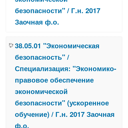
безопасности" / Г.н. 2017
Заочная ф.о.
38.05.01 "Экономическая
безопасность" /
Специализация: "Экономико-
правовое обеспечение
экономической
безопасности" (ускоренное
обучение) / Г.н. 2017 Заочная
ф.о.