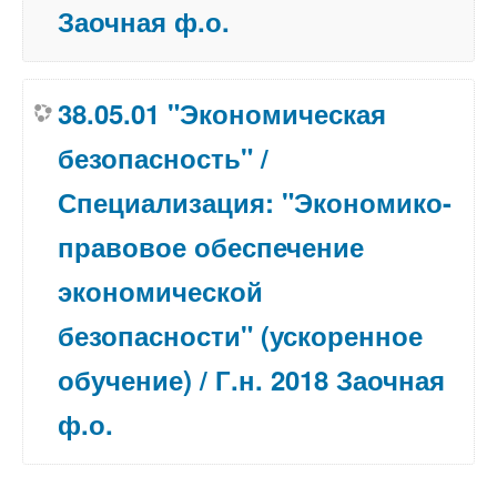
Заочная ф.о.
38.05.01 "Экономическая
безопасность" /
Специализация: "Экономико-
правовое обеспечение
экономической
безопасности" (ускоренное
обучение) / Г.н. 2018 Заочная
ф.о.