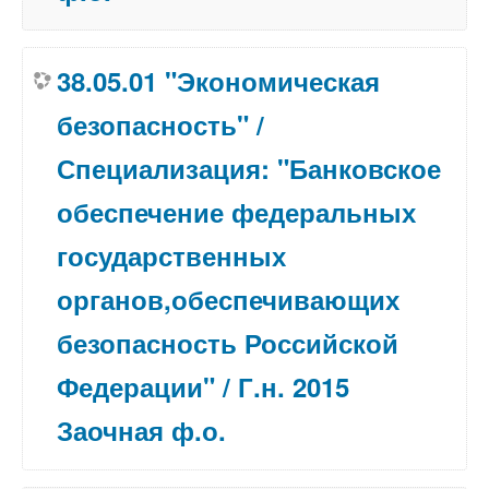
38.05.01 "Экономическая
безопасность" /
Специализация: "Банковское
обеспечение федеральных
государственных
органов,обеспечивающих
безопасность Российской
Федерации" / Г.н. 2015
Заочная ф.о.