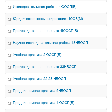
Исследовательская работа 4ЮОСП(Б)
Юридическое консультирование 1ЮОВ(М)
Производственная практика 4ЮОСП(Б)
Научно-исследовательская работа 43НБОСП
Учебная практика 2ЮОСП(Б)
Производственная практика 33НБОСП
Учебная практика 22,23 НБОСП
Преддипломная практика 5НБОСП
Преддипломная практика 4ЮОСП(Б)