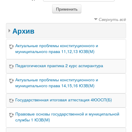
Свернуть всё
Архив
Актуальные проблемы конституционного и
муниципального права 11,12,13 ЮЗВ(М)
Педагогическая практика 2 курс аспирантура
Актуальные проблемы конституционного и
муниципального права 14,15,16 ЮЗВ(М)
Государственная итоговая аттестация 4ЮОСП(Б)
Правовые основы государственной и муниципальной
службы 1 ЮЗВ(М)