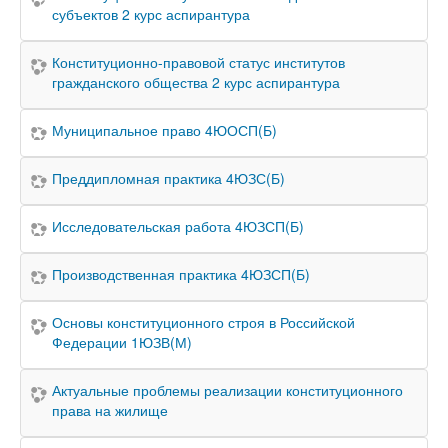
субъектов 2 курс аспирантура
Конституционно-правовой статус институтов
гражданского общества 2 курс аспирантура
Муниципальное право 4ЮОСП(Б)
Преддипломная практика 4ЮЗС(Б)
Исследовательская работа 4ЮЗСП(Б)
Производственная практика 4ЮЗСП(Б)
Основы конституционного строя в Российской
Федерации 1ЮЗВ(М)
Актуальные проблемы реализации конституционного
права на жилище