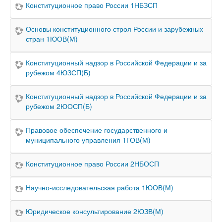
Конституционное право России 1НБЗСП
Основы конституционного строя России и зарубежных
стран 1ЮОВ(М)
Конституционный надзор в Российской Федерации и за
рубежом 4ЮЗСП(Б)
Конституционный надзор в Российской Федерации и за
рубежом 2ЮОСП(Б)
Правовое обеспечение государственного и
муниципального управления 1ГОВ(М)
Конституционное право России 2НБОСП
Научно-исследовательская работа 1ЮОВ(М)
Юридическое консультирование 2ЮЗВ(М)