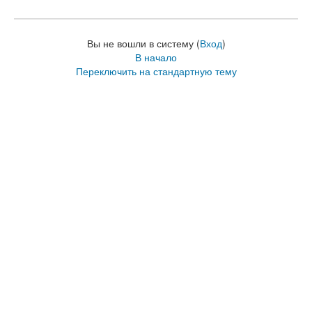
Вы не вошли в систему (
Вход
)
В начало
Переключить на стандартную тему