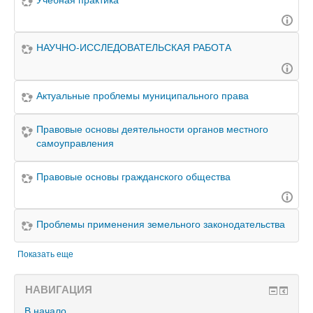
НАУЧНО-ИССЛЕДОВАТЕЛЬСКАЯ РАБОТА
Актуальные проблемы муниципального права
Правовые основы деятельности органов местного
самоуправления
Правовые основы гражданского общества
Проблемы применения земельного законодательства
Показать еще
НАВИГАЦИЯ
В начало