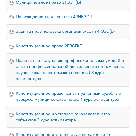
Муниципальное право 2ГЗСП(Б)
Производственная практика 42НБЗСП
Защита прав человека органами власти 4ЮЗС(Б)
Конституционное право 2ГЗСП(Б)
Практика по получению профессиональных умений и
опыта профессиональной деятельности ( в том числе
научно-исследовательская практика) 3 курс
аспирантура
Конституционное право, конституционный судебный
процесс, муниципальное право 1 курс аспирантура
Конституционное и уставное законодательство
субъектов 3 курс аспирантура
Конституционное и уставное законодательство