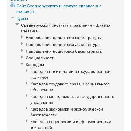
Сайт Среднерусского института управления -
филиала...
Курсы
Среднерусский институт управления - филиал
РАНХиГС
Направления подготовки магистратуры
Направления подготовки аспирантуры
Направления подготовки бакалавриата
Специальности
Кафедры
Кафедра политологии и государственной
политики
Кафедра трудового права и социального
обеспечения
Кафедра менеджмента и государственного
управления
Кафедра экономики и экономической
безопасности
Кафедра социологии и информационных
технологий