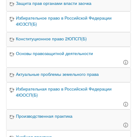
Защита прав органами власти заочка
Избирательное право в Российской Федерации
4ЮЗСП(Б)
Конституционное право 2ЮПСП(Б)
Основы правозащитной деятельности
Актуальные проблемы земельного права
Избирательная право в Российской Федерации
4ЮОСП(Б)
Производственная практика
Учебная практика