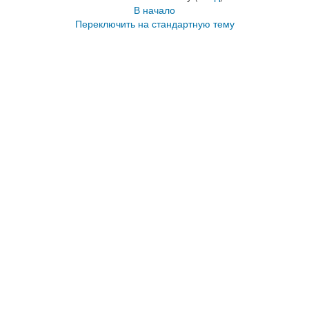
В начало
Переключить на стандартную тему