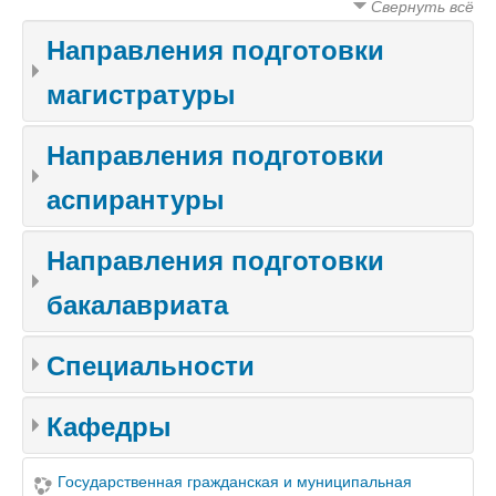
Свернуть всё
Направления подготовки
магистратуры
Направления подготовки
аспирантуры
Направления подготовки
бакалавриата
Специальности
Кафедры
Государственная гражданская и муниципальная