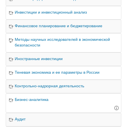
Инвестиции и инвестиционный анализ
Финансовое планирование и бюджетирование
Методы научных исследователей в экономической
безопасности
Иностранные инвестиции
Теневая экономика и ее параметры в России
Контрольно-надзорная деятельность
Бизнес-аналитика
Аудит