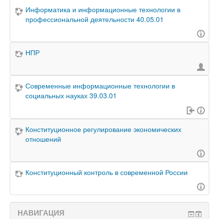
Информатика и информационные технологии в
профессиональной деятельности 40.05.01
НПР
Современные информационные технологии в
социальных науках 39.03.01
Конституционное регулирование экономических
отношений
Конституционный контроль в современной России
НАВИГАЦИЯ