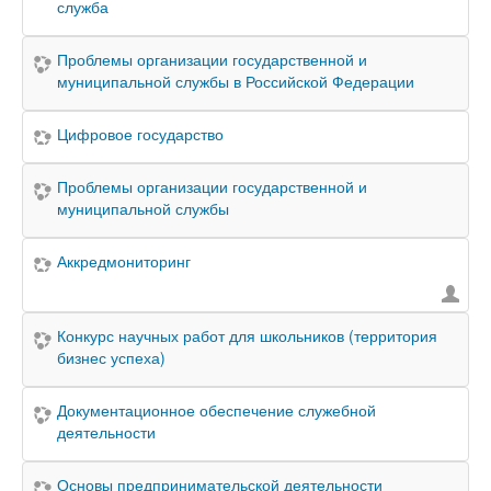
служба
Проблемы организации государственной и
муниципальной службы в Российской Федерации
Цифровое государство
Проблемы организации государственной и
муниципальной службы
Аккредмониторинг
Конкурс научных работ для школьников (территория
бизнес успеха)
Документационное обеспечение служебной
деятельности
Основы предпринимательской деятельности