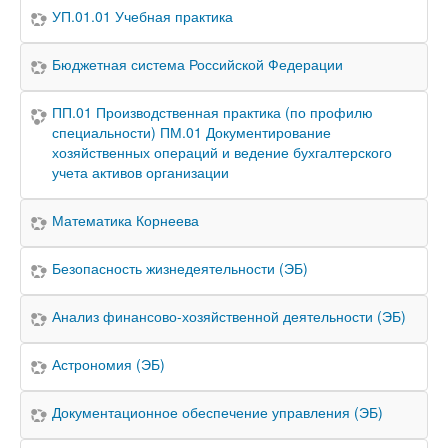
УП.01.01 Учебная практика
Бюджетная система Российской Федерации
ПП.01 Производственная практика (по профилю
специальности) ПМ.01 Документирование
хозяйственных операций и ведение бухгалтерского
учета активов организации
Математика Корнеева
Безопасность жизнедеятельности (ЭБ)
Анализ финансово-хозяйственной деятельности (ЭБ)
Астрономия (ЭБ)
Документационное обеспечение управления (ЭБ)