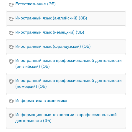
Естествознание (ЭБ)
Иностранный язык (английский) (ЭБ)
Иностранный язык (немецкий) (ЭБ)
Иностранный язык (французский) (ЭБ)
Иностранный язык в профессиональной деятельности
(английский) (ЭБ)
Иностранный язык в профессиональной деятельности
(немецкий) (ЭБ)
Информатика в экономике
Информационные технологии в профессиональной
деятельности (ЭБ)