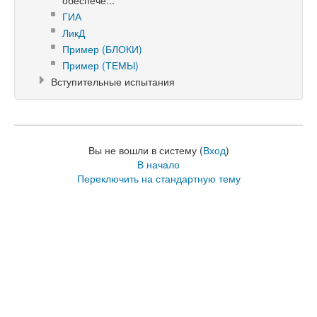
обеспече...
ГИА
ЛикД
Пример (БЛОКИ)
Пример (ТЕМЫ)
Вступительные испытания
Вы не вошли в систему (
Вход
)
В начало
Переключить на стандартную тему