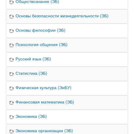
Обществознание (ЭБ)
Основы безопасности жизнедеятельности (ЭБ)
Основы философии (ЭБ)
Психология общения (ЭБ)
Русский язык (ЭБ)
Статистика (ЭБ)
Физическая культура (ЭиБУ)
Финансовая математика (ЭБ)
Экономика (ЭБ)
Экономика организации (ЭБ)