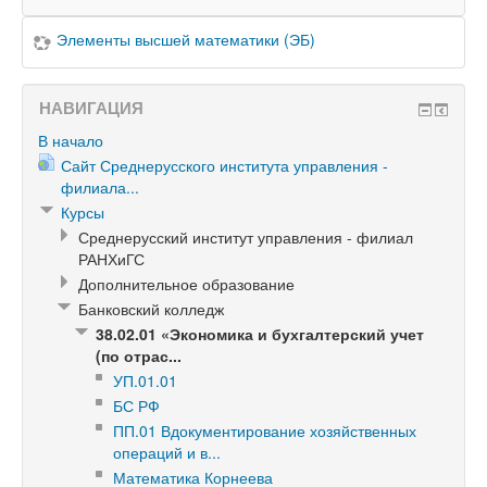
Элементы высшей математики (ЭБ)
НАВИГАЦИЯ
В начало
Сайт Среднерусского института управления -
филиала...
Курсы
Среднерусский институт управления - филиал
РАНХиГС
Дополнительное образование
Банковский колледж
38.02.01 «Экономика и бухгалтерский учет
(по отрас...
УП.01.01
БС РФ
ПП.01 Вдокументирование хозяйственных
операций и в...
Математика Корнеева