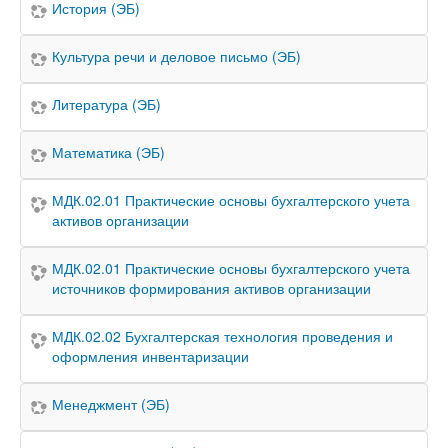
История (ЭБ)
Культура речи и деловое письмо (ЭБ)
Литература (ЭБ)
Математика (ЭБ)
МДК.02.01 Практические основы бухгалтерского учета
активов организации
МДК.02.01 Практические основы бухгалтерского учета
источников формирования активов организации
МДК.02.02 Бухгалтерская технология проведения и
оформления инвентаризации
Менеджмент (ЭБ)