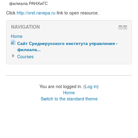
филиала РАНХиГС
Click
http://orel.ranepa.ru
link to open resource.
NAVIGATION
Home
Сайт Среднерусского института управления -
филиала...
Courses
You are not logged in. (
Log in
)
Home
Switch to the standard theme