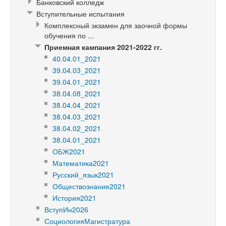
Банковский колледж
Вступительные испытания
Комплексный экзамен для заочной формы
обучения по ...
Приемная кампания 2021-2022 гг.
40.04.01_2021
39.04.03_2021
39.04.01_2021
38.04.08_2021
38.04.04_2021
38.04.03_2021
38.04.02_2021
38.04.01_2021
ОБЖ2021
Математика2021
Русский_язык2021
Обществознание2021
История2021
ВступИн2026
СоциологияМагистратура