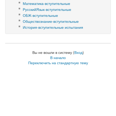
Математика-вступительные
РусскийЯзык-вступительные
ОБЖ-вступительные
Обществознание-вступительные
История-вступительные испытания
Вы не вошли в систему (
Вход
)
В начало
Переключить на стандартную тему