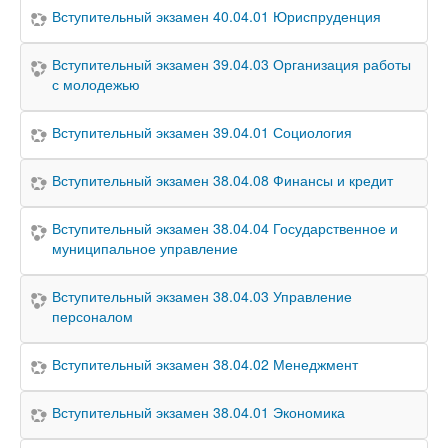
Вступительный экзамен 40.04.01 Юриспруденция
Вступительный экзамен 39.04.03 Организация работы
с молодежью
Вступительный экзамен 39.04.01 Социология
Вступительный экзамен 38.04.08 Финансы и кредит
Вступительный экзамен 38.04.04 Государственное и
муниципальное управление
Вступительный экзамен 38.04.03 Управление
персоналом
Вступительный экзамен 38.04.02 Менеджмент
Вступительный экзамен 38.04.01 Экономика