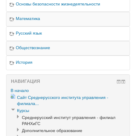
Основы безопасности жизнедеятельности
Математика
Русский язык
Обществознание
История
НАВИГАЦИЯ
В начало
Сайт Среднерусского института управления -
филиала...
Курсы
Среднерусский институт управления - филиал
РАНХиГС
Дополнительное образование