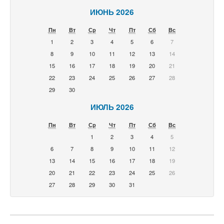
ИЮНЬ 2026
Пн
Вт
Ср
Чт
Пт
Сб
Вс
1
2
3
4
5
6
7
8
9
10
11
12
13
14
15
16
17
18
19
20
21
22
23
24
25
26
27
28
29
30
ИЮЛЬ 2026
Пн
Вт
Ср
Чт
Пт
Сб
Вс
1
2
3
4
5
6
7
8
9
10
11
12
13
14
15
16
17
18
19
20
21
22
23
24
25
26
27
28
29
30
31