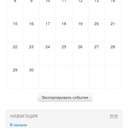
8
9
10
11
12
13
14
15
16
17
18
19
20
21
22
23
24
25
26
27
28
29
30
НАВИГАЦИЯ
В начало